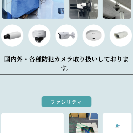
国内外・各種防犯カメラ取り扱いしておりま
す。
ファシリティ