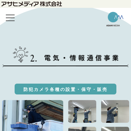
防犯カメラ各種の設置・保守・販売